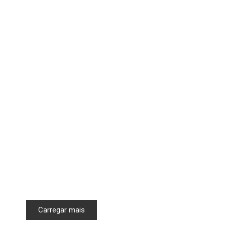
Carregar mais