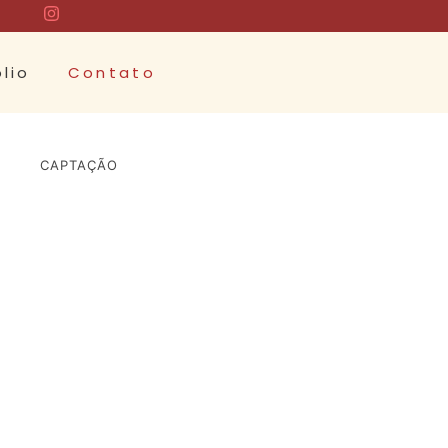
lio
Contato
CAPTAÇÃO