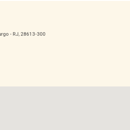
burgo - RJ, 28613-300