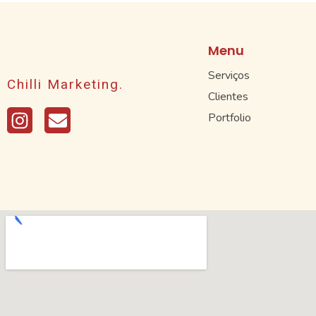
Menu
Serviços
Chilli Marketing.
Clientes
Portfolio